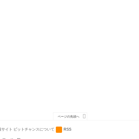
ページの先頭へ
サイト ビットチャンスについて
RSS